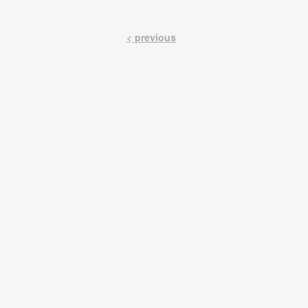
< previous